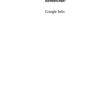
Brennweite:
Google Info: