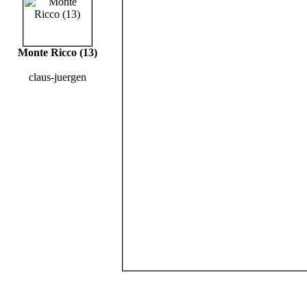
Monte Ricco (13)
claus-juergen