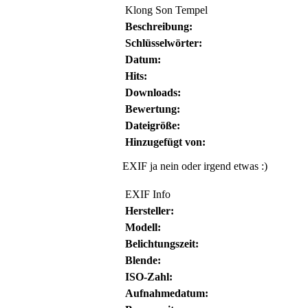
Klong Son Tempel
Beschreibung:
Schlüsselwörter:
Datum:
Hits:
Downloads:
Bewertung:
Dateigröße:
Hinzugefügt von:
EXIF ja nein oder irgend etwas :)
EXIF Info
Hersteller:
Modell:
Belichtungszeit:
Blende:
ISO-Zahl:
Aufnahmedatum: