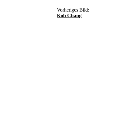
Vorheriges Bild:
Koh Chang