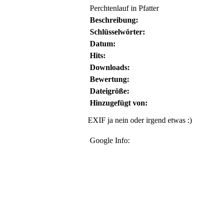
Perchtenlauf in Pfatter
Beschreibung:
Schlüsselwörter:
Datum:
Hits:
Downloads:
Bewertung:
Dateigröße:
Hinzugefügt von:
EXIF ja nein oder irgend etwas :)
Google Info: