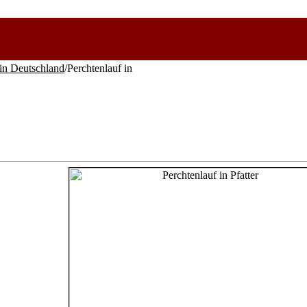
in Deutschland
/Perchtenlauf in