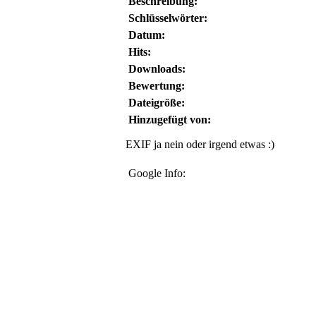
Beschreibung:
Schlüsselwörter:
Datum:
Hits:
Downloads:
Bewertung:
Dateigröße:
Hinzugefügt von:
EXIF ja nein oder irgend etwas :)
Google Info: