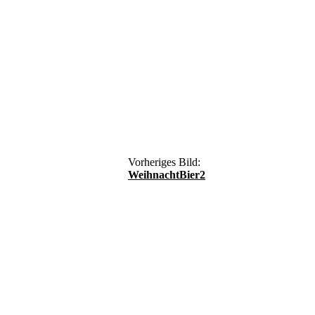
Vorheriges Bild:
WeihnachtBier2