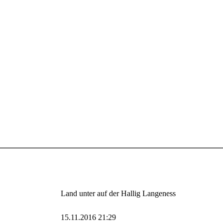
Land unter auf der Hallig Langeness
15.11.2016 21:29