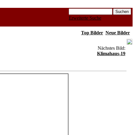
Erweiterte Suche
Top Bilder
Neue Bilder
Nächstes Bild:
Klimahaus-19