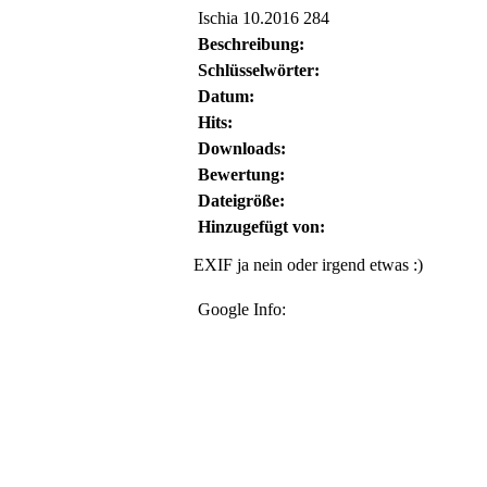
Ischia 10.2016 284
Beschreibung:
Schlüsselwörter:
Datum:
Hits:
Downloads:
Bewertung:
Dateigröße:
Hinzugefügt von:
EXIF ja nein oder irgend etwas :)
Google Info: