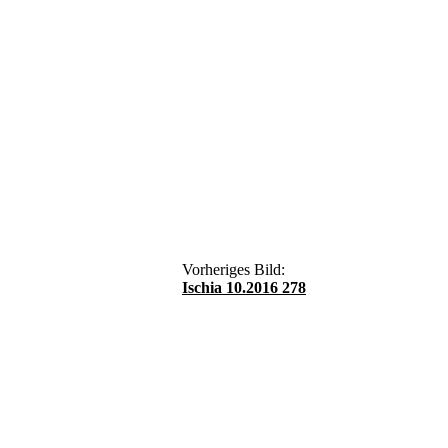
Vorheriges Bild:
Ischia 10.2016 278