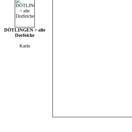
DÖTLINGEN > alte
Dorfeiche
Karin