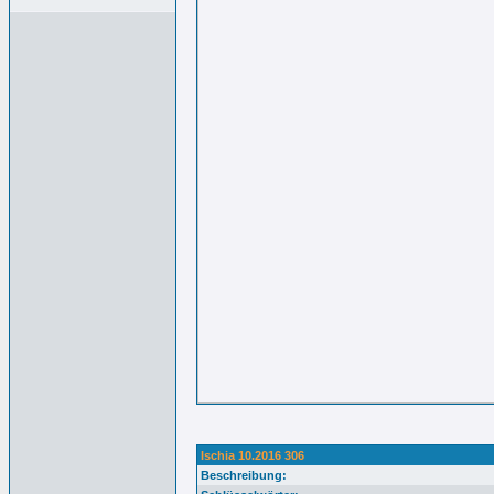
Ischia 10.2016 306
Beschreibung: