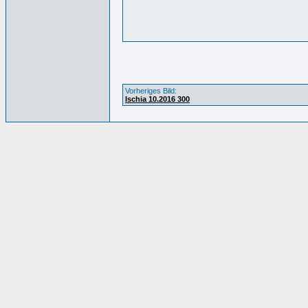
Vorheriges Bild:
Ischia 10.2016 300