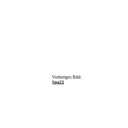
Vorheriges Bild:
Spa22