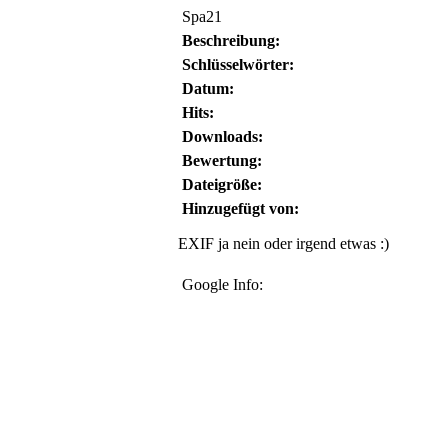
Spa21
Beschreibung:
Schlüsselwörter:
Datum:
Hits:
Downloads:
Bewertung:
Dateigröße:
Hinzugefügt von:
EXIF ja nein oder irgend etwas :)
Google Info: