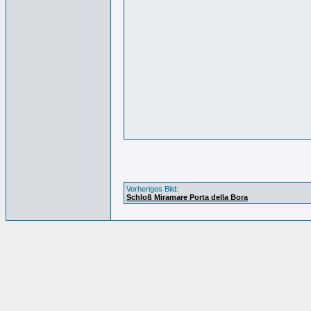
Vorheriges Bild:
Schloß Miramare Porta della Bora