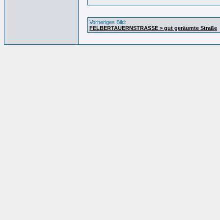
Vorheriges Bild:
FELBERTAUERNSTRASSE > gut geräumte Straße