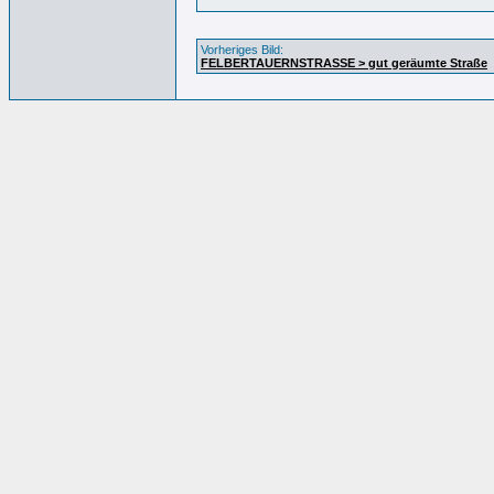
Vorheriges Bild:
FELBERTAUERNSTRASSE > gut geräumte Straße