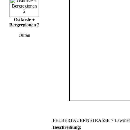
Ostküste +
Bergregionen 2
Olifan
FELBERTAUERNSTRASSE > Lawineng
Beschreibung: