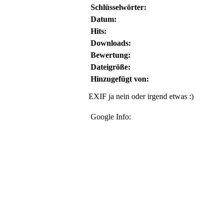
Schlüsselwörter:
Datum:
Hits:
Downloads:
Bewertung:
Dateigröße:
Hinzugefügt von:
EXIF ja nein oder irgend etwas :)
Google Info: