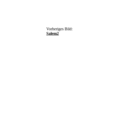
Vorheriges Bild:
Salem2