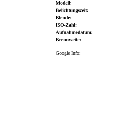
Modell:
Belichtungszeit:
Blende:
ISO-Zahl:
Aufnahmedatum:
Brennweite:
Google Info: