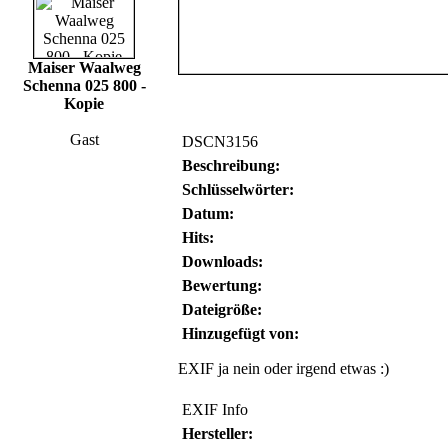
Maiser Waalweg
Schenna 025 800 -
Kopie
Gast
DSCN3156
Beschreibung:
Schlüsselwörter:
Datum:
Hits:
Downloads:
Bewertung:
Dateigröße:
Hinzugefügt von:
EXIF ja nein oder irgend etwas :)
EXIF Info
Hersteller: