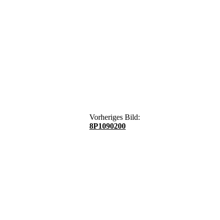
Vorheriges Bild:
8P1090200