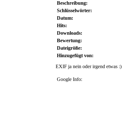
Beschreibung:
Schlüsselwörter:
Datum:
Hits:
Downloads:
Bewertung:
Dateigröße:
Hinzugefügt von:
EXIF ja nein oder irgend etwas :)
Google Info: