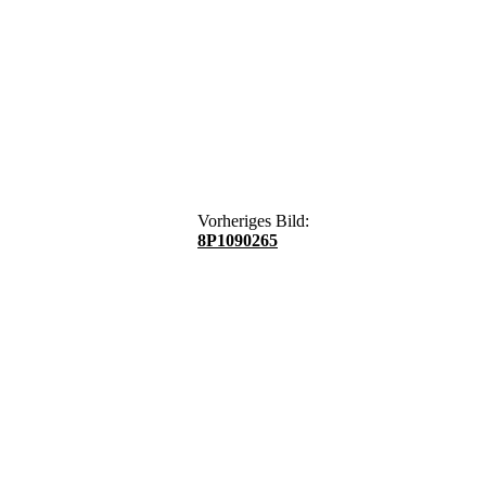
Vorheriges Bild:
8P1090265