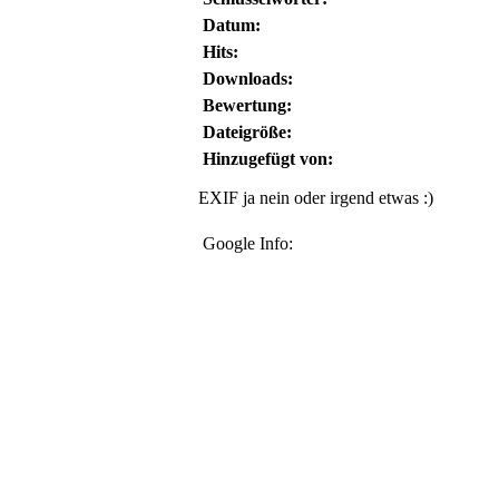
Datum:
Hits:
Downloads:
Bewertung:
Dateigröße:
Hinzugefügt von:
EXIF ja nein oder irgend etwas :)
Google Info: