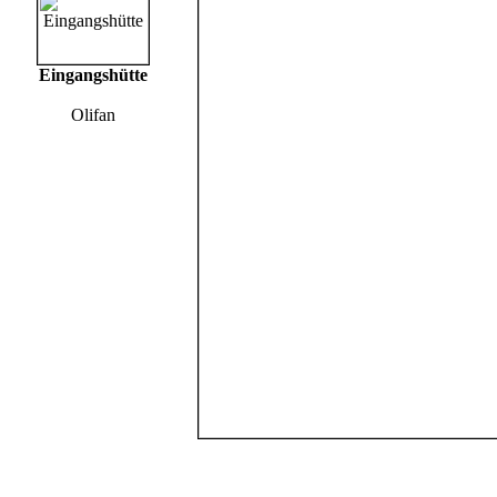
Eingangshütte
Olifan