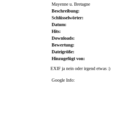
Mayenne u. Bretagne
Beschreibung:
Schlüsselwörter:
Datum:
Hits:
Downloads:
Bewertung:
Dateigröße:
Hinzugefügt von:
EXIF ja nein oder irgend etwas :)
Google Info: