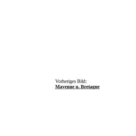
Vorheriges Bild:
Mayenne u. Bretagne