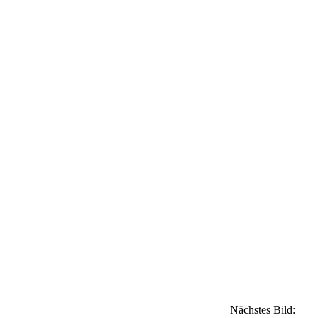
Nächstes Bild: