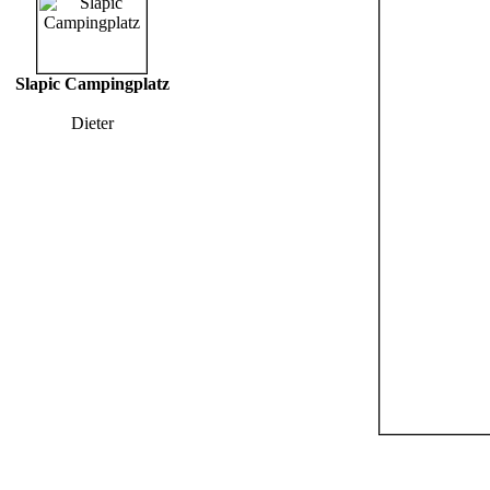
Slapic Campingplatz
Dieter