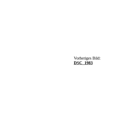
Vorheriges Bild:
DSC_1983