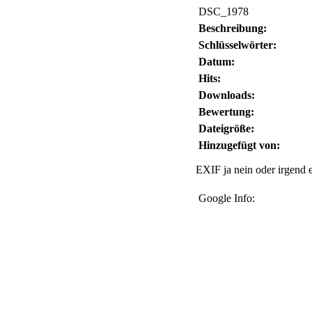
DSC_1978
Beschreibung:
Schlüsselwörter:
Datum:
Hits:
Downloads:
Bewertung:
Dateigröße:
Hinzugefügt von:
EXIF ja nein oder irgend e
Google Info: