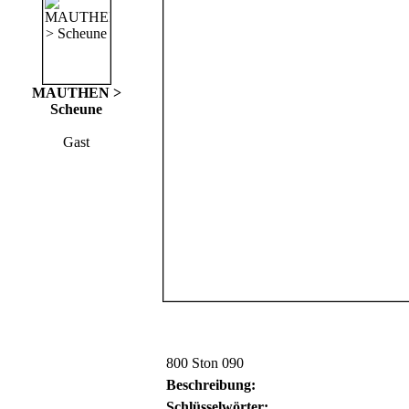
MAUTHEN >
Scheune
Gast
800 Ston 090
Beschreibung:
Schlüsselwörter: