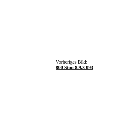
Vorheriges Bild:
800 Ston 8.9.3 093