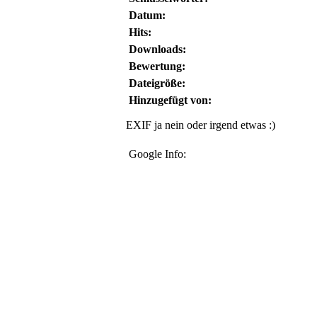
Datum:
Hits:
Downloads:
Bewertung:
Dateigröße:
Hinzugefügt von:
EXIF ja nein oder irgend etwas :)
Google Info: