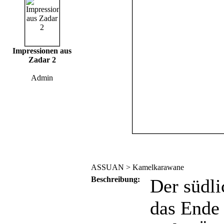
Impressionen aus
Zadar 2
Admin
ASSUAN > Kamelkarawane
Beschreibung:
Der südli
das Ende 