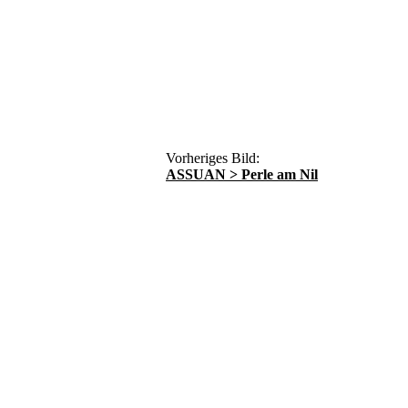
Vorheriges Bild:
ASSUAN > Perle am Nil