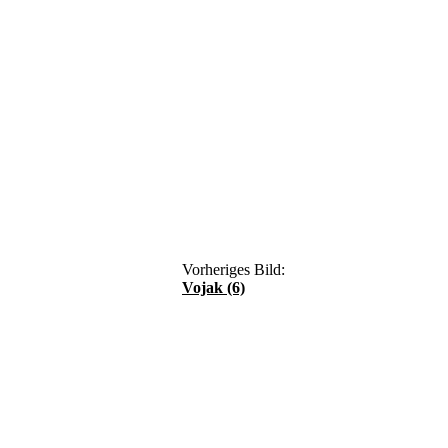
Vorheriges Bild:
Vojak (6)