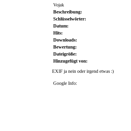
Vojak
Beschreibung:
Schlüsselwörter:
Datum:
Hits:
Downloads:
Bewertung:
Dateigröße:
Hinzugefügt von:
EXIF ja nein oder irgend etwas :)
Google Info: