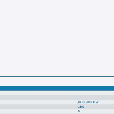
04.01.2016 11:46
1602
0