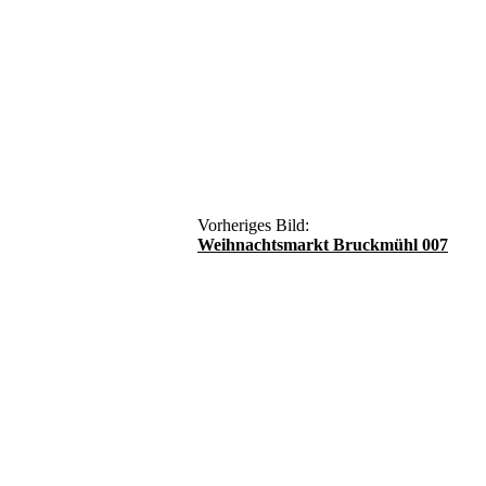
Vorheriges Bild:
Weihnachtsmarkt Bruckmühl 007