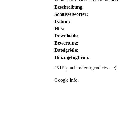
Beschreibung:
Schlüsselwörter:
Datum:
Hits:
Downloads:
Bewertung:
Dateigröße:
Hinzugefügt von:
EXIF ja nein oder irgend etwas :)
Google Info: