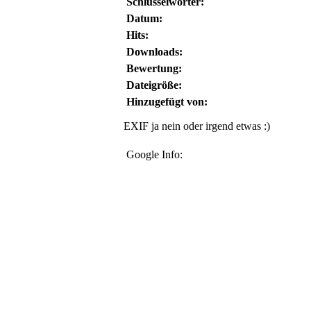
Schlüsselwörter:
Datum:
Hits:
Downloads:
Bewertung:
Dateigröße:
Hinzugefügt von:
EXIF ja nein oder irgend etwas :)
Google Info: