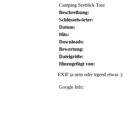
Camping Seeblick Toni
Beschreibung:
Schlüsselwörter:
Datum:
Hits:
Downloads:
Bewertung:
Dateigröße:
Hinzugefügt von:
EXIF ja nein oder irgend etwas :)
Google Info: