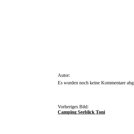
Autor:
Es wurden noch keine Kommentare abg
Vorheriges Bild:
Camping Seeblick Toni