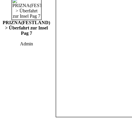
PRIZNA(FESTLAND)
> Überfahrt zur Insel
Pag 7
Admin