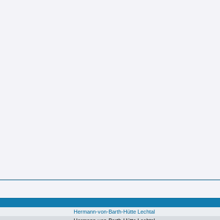
Hermann-von-Barth-Hütte Lechtal