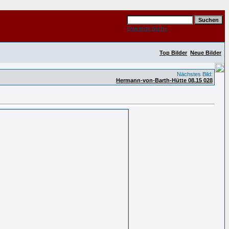
Erweiterte Suche
Top Bilder
Neue Bilder
Nächstes Bild:
Hermann-von-Barth-Hütte 08.15 028