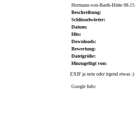
Hermann-von-Barth-Hütte 08.15
Beschreibung:
Schlüsselwörter:
Datum:
Hits:
Downloads:
Bewertung:
Dateigröße:
Hinzugefügt von:
EXIF ja nein oder irgend etwas :)
Google Info: