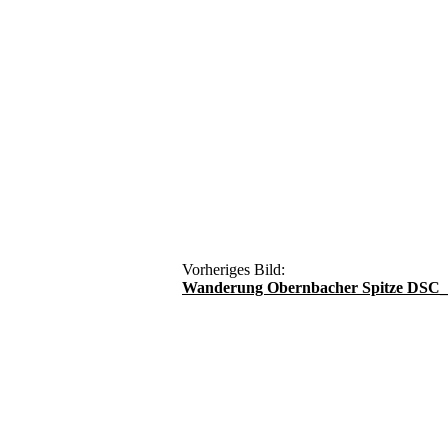
Vorheriges Bild:
Wanderung Obernbacher Spitze DSC_