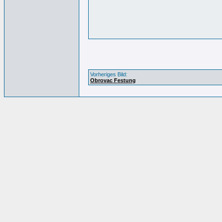
Vorheriges Bild:
Obrovac Festung