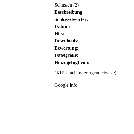
Schussen (2)
Beschreibung:
Schlüsselwörter:
Datum:
Hits:
Downloads:
Bewertung:
Dateigröße:
Hinzugefügt von:
EXIF ja nein oder irgend etwas :)
Google Info: