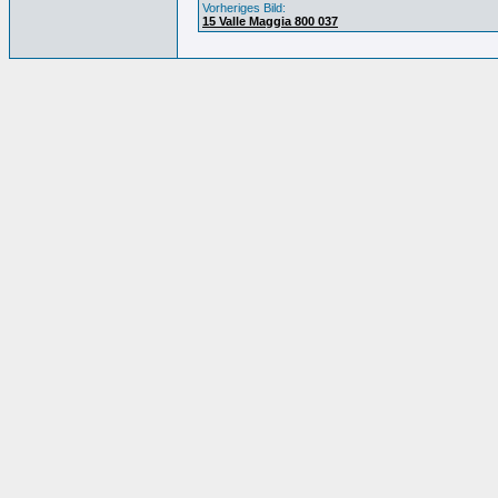
Vorheriges Bild:
15 Valle Maggia 800 037