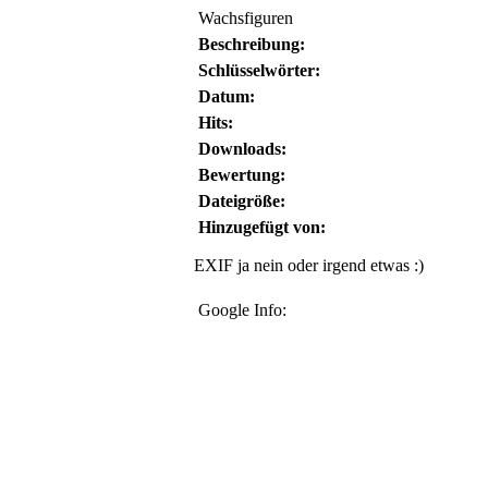
Wachsfiguren
Beschreibung:
Schlüsselwörter:
Datum:
Hits:
Downloads:
Bewertung:
Dateigröße:
Hinzugefügt von:
EXIF ja nein oder irgend etwas :)
Google Info: