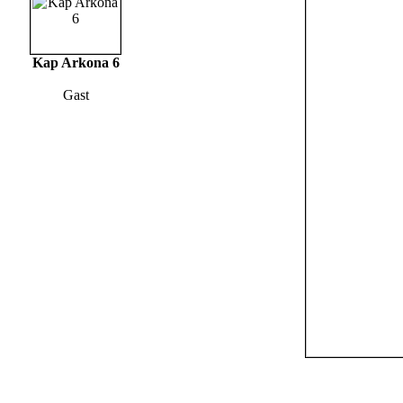
Kap Arkona 6
Gast