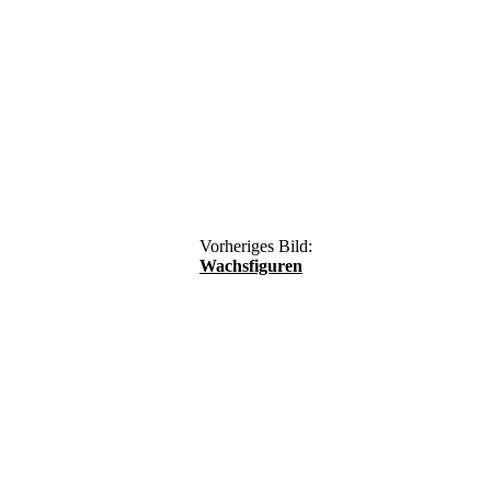
Vorheriges Bild:
Wachsfiguren