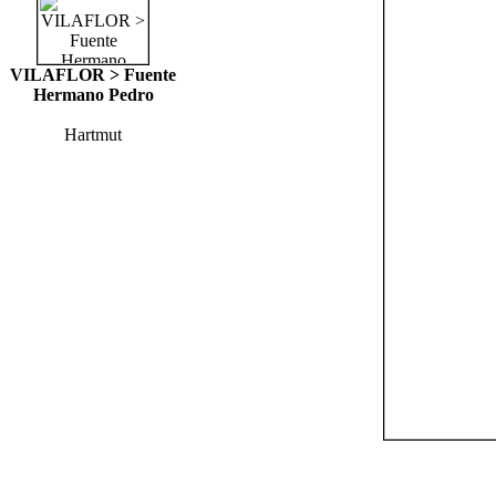
VILAFLOR > Fuente
Hermano Pedro
Hartmut