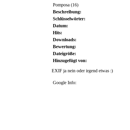
Pomposa (16)
Beschreibung:
Schlüsselwörter:
Datum:
Hits:
Downloads:
Bewertung:
Dateigröße:
Hinzugefügt von:
EXIF ja nein oder irgend etwas :)
Google Info: