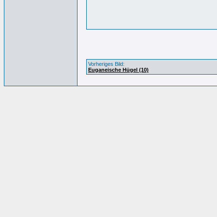
Vorheriges Bild:
Euganeische Hügel (10)