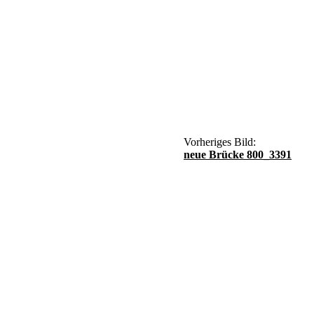
Vorheriges Bild:
neue Brücke 800_3391