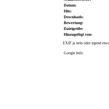
Datum:
Hits:
Downloads:
Bewertung:
Dateigröße:
Hinzugefügt von:
EXIF ja nein oder irgend etwa
Google Info: