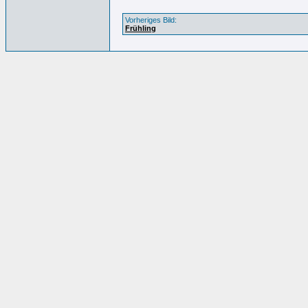
Vorheriges Bild:
Frühling