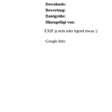
Downloads:
Bewertung:
Dateigröße:
Hinzugefügt von:
EXIF ja nein oder irgend etwas :)
Google Info: