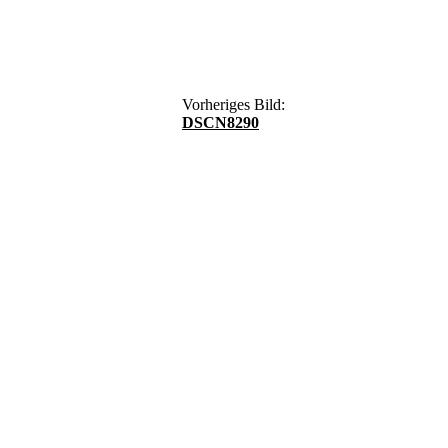
Vorheriges Bild:
DSCN8290