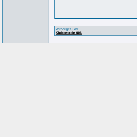
Vorheriges Bild:
Klobenstein 006