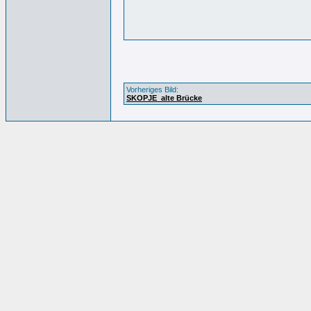
Vorheriges Bild:
SKOPJE_alte Brücke