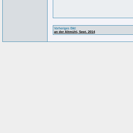
Vorheriges Bild:
an der Altmühl, Sept. 2014