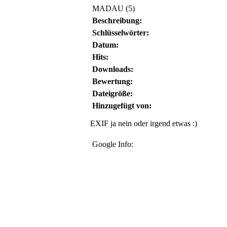
MADAU (5)
Beschreibung:
Schlüsselwörter:
Datum:
Hits:
Downloads:
Bewertung:
Dateigröße:
Hinzugefügt von:
EXIF ja nein oder irgend etwas :)
Google Info: