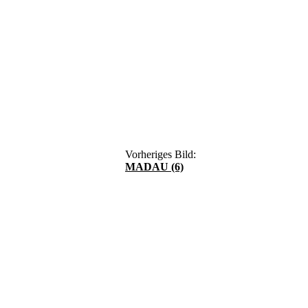
Vorheriges Bild:
MADAU (6)