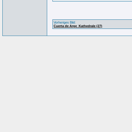
Vorheriges Bild:
Cuerta de Arge_Kathedrale (27)