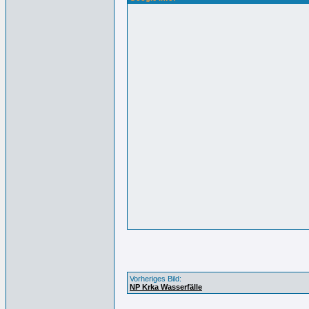
Vorheriges Bild:
NP Krka Wasserfälle