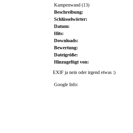
Kampenwand (13)
Beschreibung:
Schlüsselwörter:
Datum:
Hits:
Downloads:
Bewertung:
Dateigröße:
Hinzugefügt von:
EXIF ja nein oder irgend etwas :)
Google Info: