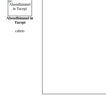
Abendhimmel in
Tucepi
cabrio