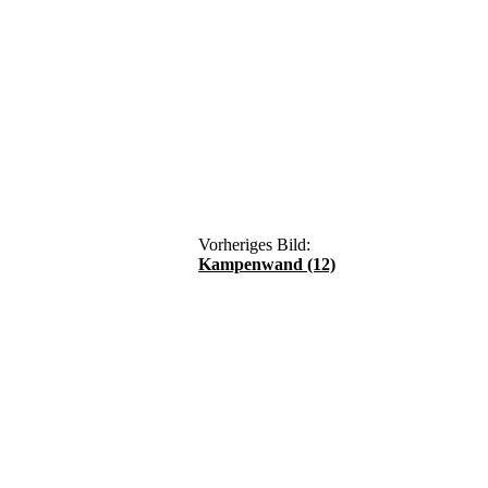
Vorheriges Bild:
Kampenwand (12)