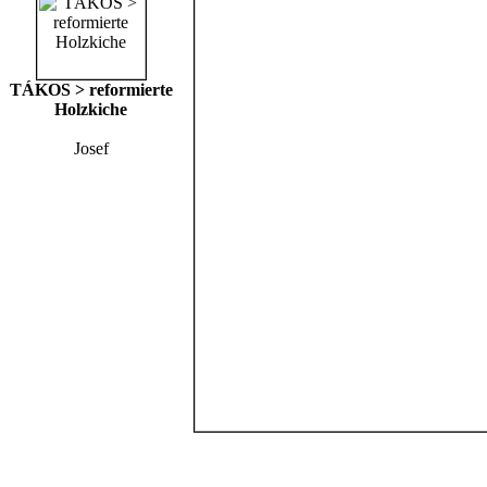
TÁKOS > reformierte
Holzkiche
Josef