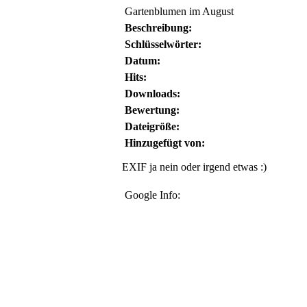
Gartenblumen im August
Beschreibung:
Schlüsselwörter:
Datum:
Hits:
Downloads:
Bewertung:
Dateigröße:
Hinzugefügt von:
EXIF ja nein oder irgend etwas :)
Google Info: