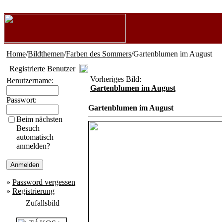
Home
/
Bildthemen
/
Farben des Sommers
/Gartenblumen im August
Registrierte Benutzer
Vorheriges Bild:
Benutzername:
Gartenblumen im August
Passwort:
Gartenblumen im August
Beim nächsten
Besuch
automatisch
anmelden?
»
Password vergessen
»
Registrierung
Zufallsbild