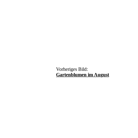
Vorheriges Bild:
Gartenblumen im August