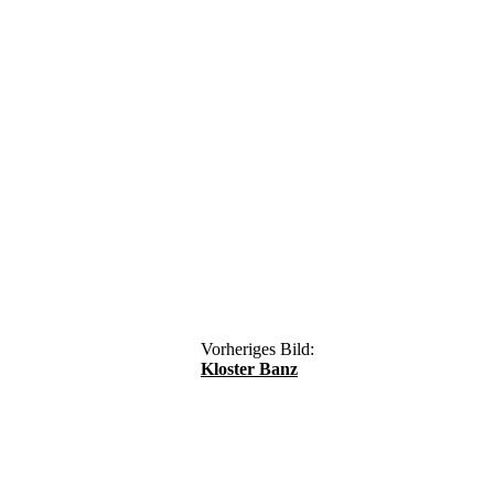
Vorheriges Bild:
Kloster Banz