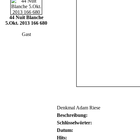
44 Nuit Blanche
5.Okt. 2013 166 680
Gast
Denkmal Adam Riese
Beschreibung:
Schlüsselwörter:
Datum:
Hits: