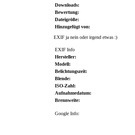
Downloads:
Bewertung:
Dateigröße:
Hinzugefügt von:
EXIF ja nein oder irgend etwas :)
EXIF Info
Hersteller:
Modell:
Belichtungszeit:
Blende:
ISO-Zahl:
Aufnahmedatum:
Brennweite:
Google Info: