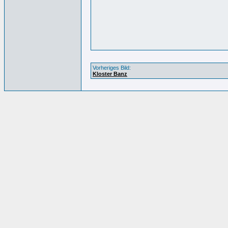
Vorheriges Bild:
Kloster Banz