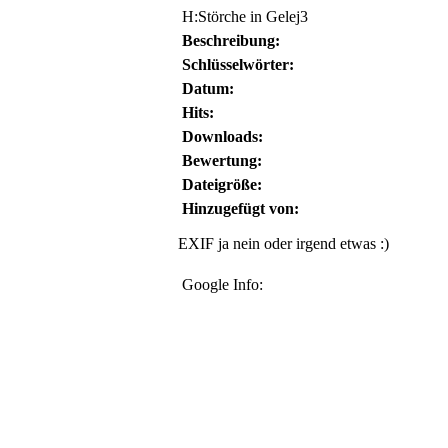
H:Störche in Gelej3
Beschreibung:
Schlüsselwörter:
Datum:
Hits:
Downloads:
Bewertung:
Dateigröße:
Hinzugefügt von:
EXIF ja nein oder irgend etwas :)
Google Info: