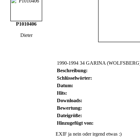
P1010406
Dieter
1990-1994 34 GARINA (WOLFSBERG
Beschreibung:
Schlüsselwörter:
Datum:
Hits:
Downloads:
Bewertung:
Dateigröße:
Hinzugefügt von:
EXIF ja nein oder irgend etwas :)