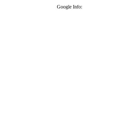
Google Info: