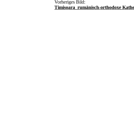
Vorheriges Bild:
Timisoara_rumänisch-orthodoxe Kathe