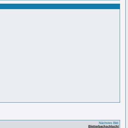
Nächstes Bild:
Bletterbachschlucht