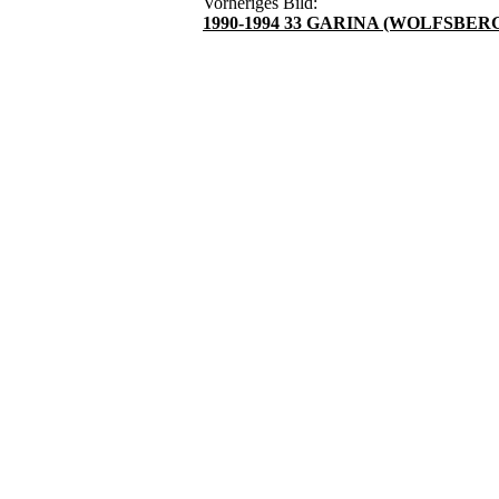
Vorheriges Bild:
1990-1994 33 GARINA (WOLFSBER