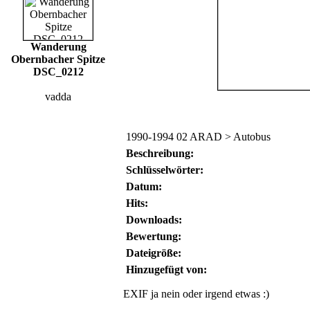
Wanderung
Obernbacher Spitze
DSC_0212
vadda
1990-1994 02 ARAD > Autobus
Beschreibung:
Schlüsselwörter:
Datum:
Hits:
Downloads:
Bewertung:
Dateigröße:
Hinzugefügt von:
EXIF ja nein oder irgend etwas :)