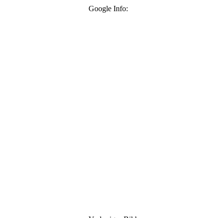
Google Info: